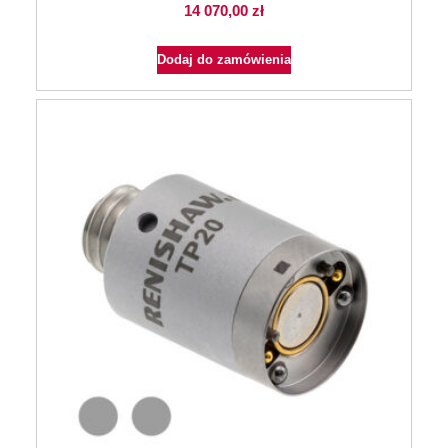
14 070,00
zł
Dodaj do zamówienia