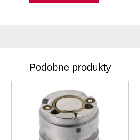
Podobne produkty