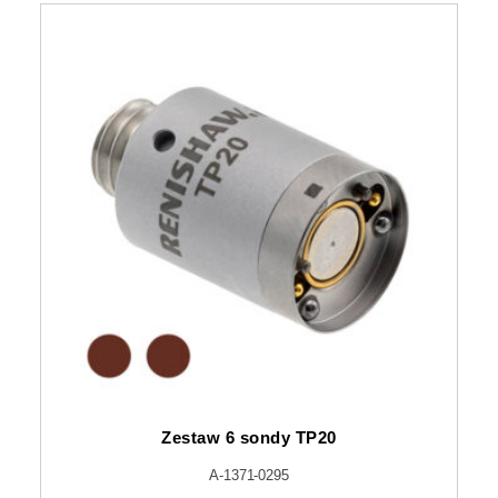
Zestaw 6 sondy TP20
A-1371-0295