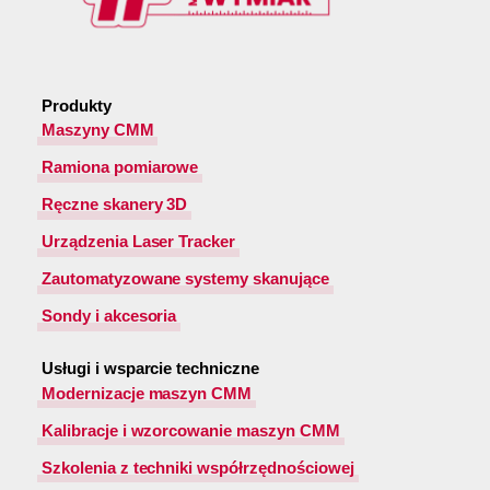
Produkty
Maszyny CMM
Ramiona pomiarowe
Ręczne skanery 3D
Urządzenia Laser Tracker
Zautomatyzowane systemy skanujące
Sondy i akcesoria
Usługi i wsparcie techniczne
Modernizacje maszyn CMM
Kalibracje i wzorcowanie maszyn CMM
Szkolenia z techniki współrzędnościowej