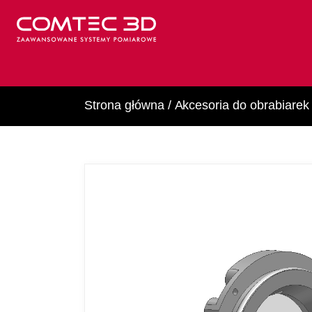
Strona główna
/
Akcesoria do obrabiarek