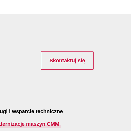
Skontaktuj się
ugi i wsparcie techniczne
dernizacje maszyn CMM