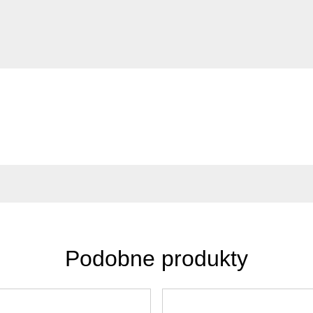
Podobne produkty