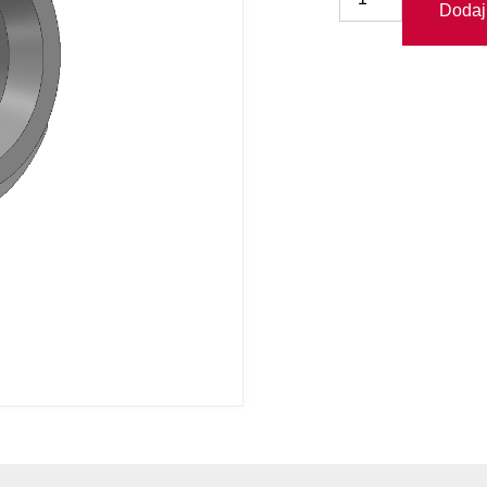
Dodaj