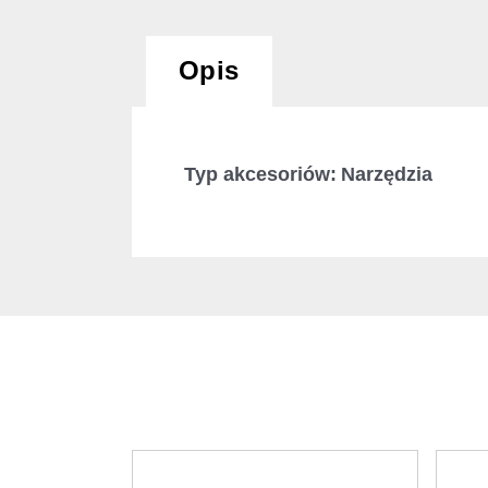
Opis
Typ akcesoriów: Narzędzia