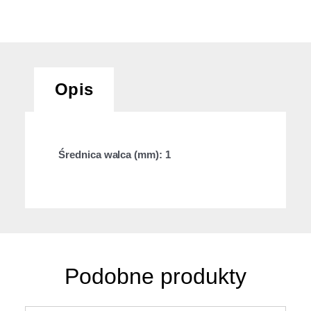
Opis
Średnica walca (mm): 1
Podobne produkty