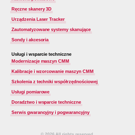
Ręczne skanery 3D
Urządzenia Laser Tracker
Zautomatyzowane systemy skanujące
Sondy i akcesoria
Usługi i wsparcie techniczne
Modernizacje maszyn CMM
Kalibracje i wzorcowanie maszyn CMM
Szkolenia z techniki współrzędnościowej
Usługi pomiarowe
Doradztwo i wsparcie techniczne
Serwis gwarancyjny i pogwarancyjny
© 2026 All rights reserved.