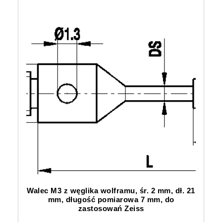
Walec M3 z węglika wolframu, śr. 2 mm, dł. 21
mm, długość pomiarowa 7 mm, do
zastosowań Zeiss