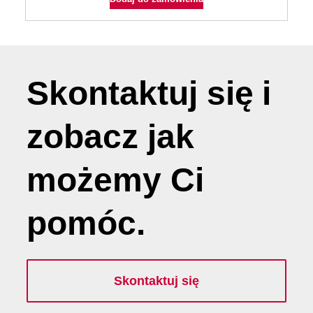
Skontaktuj się i
zobacz jak
możemy
Ci
pomóc
.
Skontaktuj się