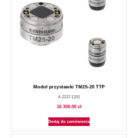
Moduł przystawki TM25-20 TTP
A-2237-1201
16 300,00
zł
Dodaj do zamówienia