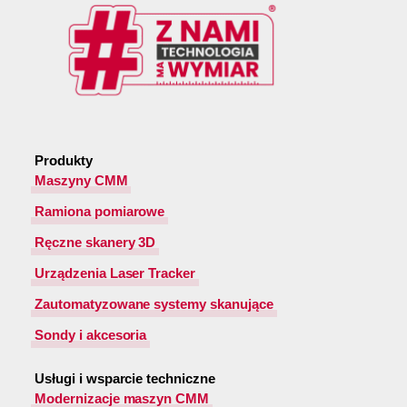
Produkty
Maszyny CMM
Ramiona pomiarowe
Ręczne skanery 3D
Urządzenia Laser Tracker
Zautomatyzowane systemy skanujące
Sondy i akcesoria
Usługi i wsparcie techniczne
Modernizacje maszyn CMM