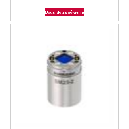
Dodaj do zamówienia