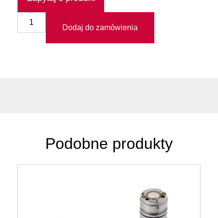
Dodaj do zamówienia
Podobne produkty