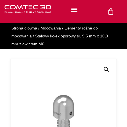
Strona główna
/
Mocowania
/
Elementy różne do
mocowania
/ Stalowy kołek oporowy śr. 9,5 mm x 10,0
mm z gwintem M6