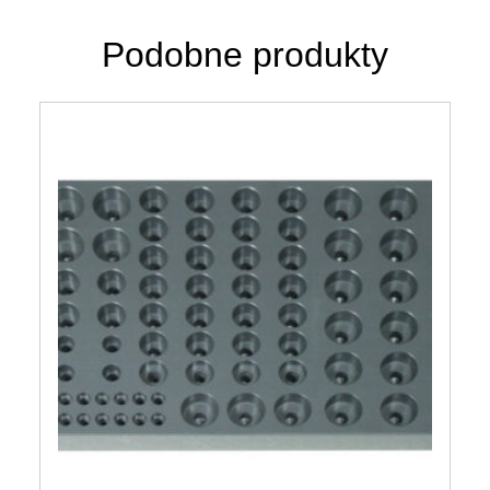
Podobne produkty