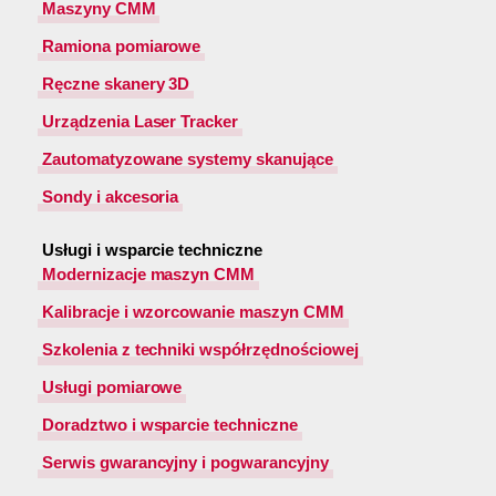
Maszyny CMM
Ramiona pomiarowe
Ręczne skanery 3D
Urządzenia Laser Tracker
Zautomatyzowane systemy skanujące
Sondy i akcesoria
Usługi i wsparcie techniczne
Modernizacje maszyn CMM
Kalibracje i wzorcowanie maszyn CMM
Szkolenia z techniki współrzędnościowej
Usługi pomiarowe
Doradztwo i wsparcie techniczne
Serwis gwarancyjny i pogwarancyjny