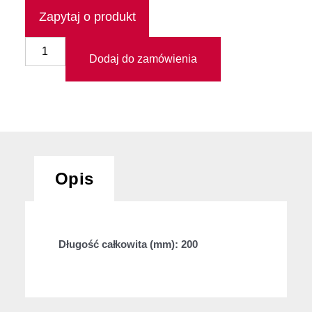
Zapytaj o produkt
Dodaj do zamówienia
Opis
Długość całkowita (mm): 200