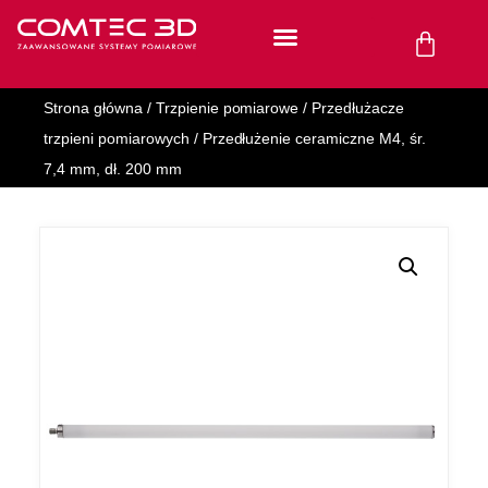
Strona główna
/
Trzpienie pomiarowe
/
Przedłużacze
trzpieni pomiarowych
/ Przedłużenie ceramiczne M4, śr.
7,4 mm, dł. 200 mm