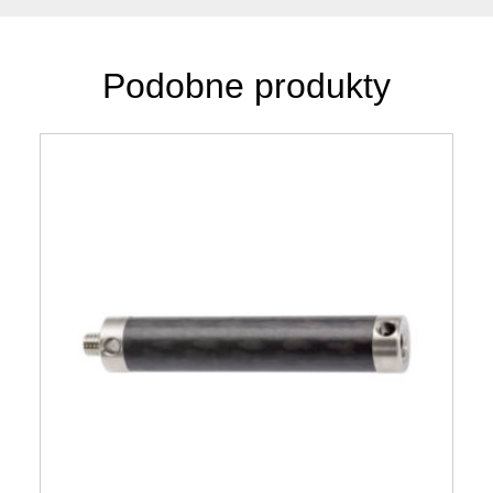
Podobne produkty