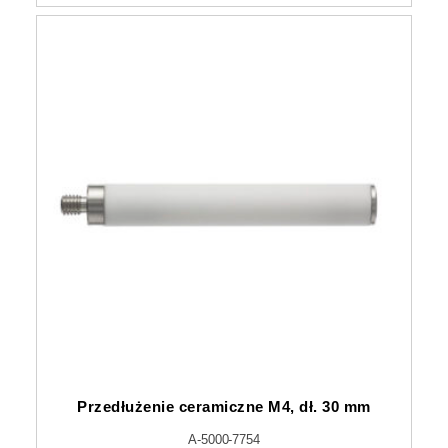
Przedłużenie ceramiczne M4, dł. 30 mm
A-5000-7754