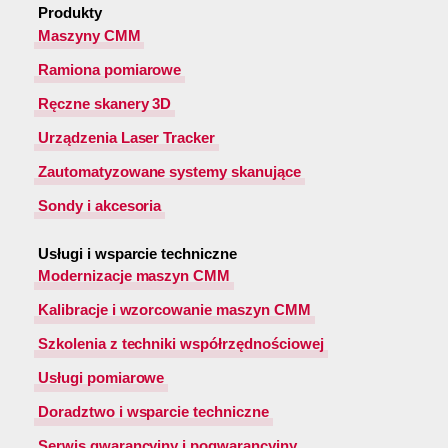
Produkty
Maszyny CMM
Ramiona pomiarowe
Ręczne skanery 3D
Urządzenia Laser Tracker
Zautomatyzowane systemy skanujące
Sondy i akcesoria
Usługi i wsparcie techniczne
Modernizacje maszyn CMM
Kalibracje i wzorcowanie maszyn CMM
Szkolenia z techniki współrzędnościowej
Usługi pomiarowe
Doradztwo i wsparcie techniczne
Serwis gwarancyjny i pogwarancyjny