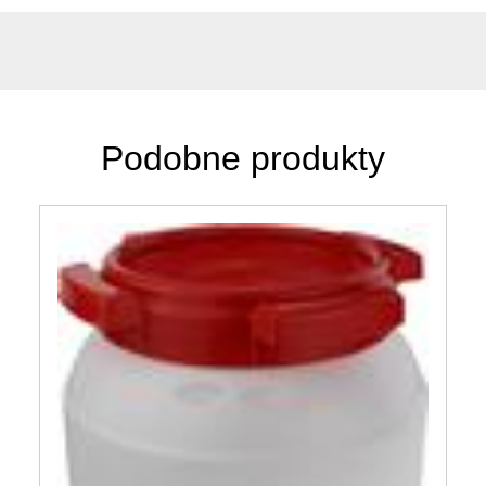
Podobne produkty