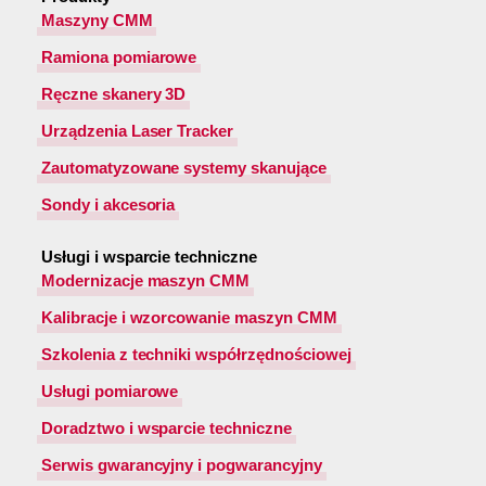
Maszyny CMM
Ramiona pomiarowe
Ręczne skanery 3D
Urządzenia Laser Tracker
Zautomatyzowane systemy skanujące
Sondy i akcesoria
Usługi i wsparcie techniczne
Modernizacje maszyn CMM
Kalibracje i wzorcowanie maszyn CMM
Szkolenia z techniki współrzędnościowej
Usługi pomiarowe
Doradztwo i wsparcie techniczne
Serwis gwarancyjny i pogwarancyjny