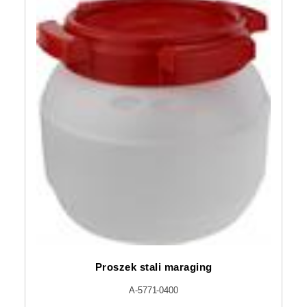
Proszek stali maraging
A-5771-0400