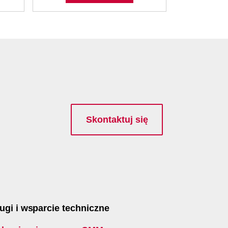
Skontaktuj się
ugi i wsparcie techniczne