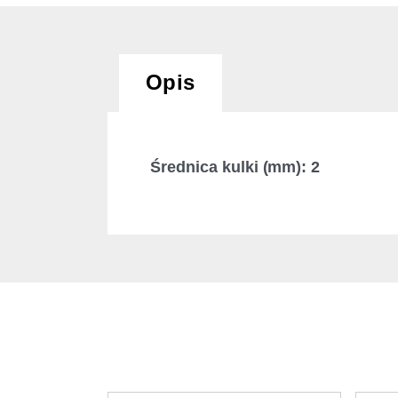
Opis
Średnica kulki (mm): 2