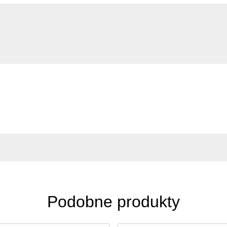
Podobne produkty