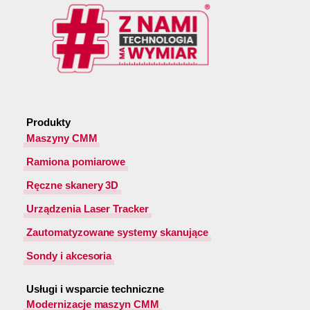
Produkty
Maszyny CMM
Ramiona pomiarowe
Ręczne skanery 3D
Urządzenia Laser Tracker
Zautomatyzowane systemy skanujące
Sondy i akcesoria
Usługi i wsparcie techniczne
Modernizacje maszyn CMM