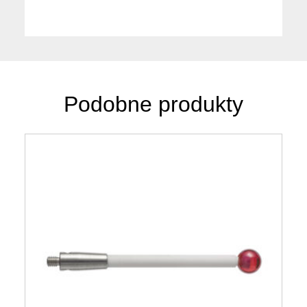
Podobne produkty