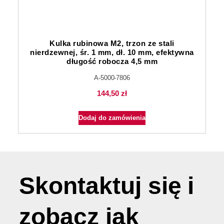
Kulka rubinowa M2, trzon ze stali
nierdzewnej, śr. 1 mm, dł. 10 mm, efektywna
długość robocza 4,5 mm
A-5000-7806
144,50
zł
Dodaj do zamówienia
Skontaktuj się i
zobacz jak