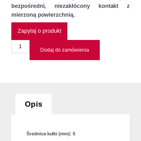
bezpośredni, niezakłócony kontakt z
mierzoną powierzchnią.
Zapytaj o produkt
Dodaj do zamówienia
Opis
Średnica kulki (mm): 5