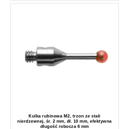
Kulka rubinowa M2, trzon ze stali
nierdzewnej, śr. 2 mm, dł. 10 mm, efektywna
długość robocza 6 mm