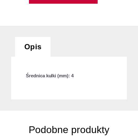
Opis
Średnica kulki (mm): 4
Podobne produkty