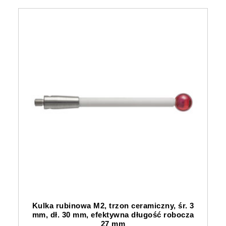
Kulka rubinowa M2, trzon ceramiczny, śr. 3
mm, dł. 30 mm, efektywna długość robocza
27 mm