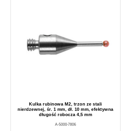
Kulka rubinowa M2, trzon ze stali
nierdzewnej, śr. 1 mm, dł. 10 mm, efektywna
długość robocza 4,5 mm
A-5000-7806