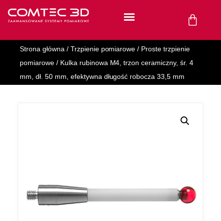
Strona główna
/
Trzpienie pomiarowe
/
Proste trzpienie
pomiarowe
/ Kulka rubinowa M4, trzon ceramiczny, śr. 4
mm, dł. 50 mm, efektywna długość robocza 33,5 mm