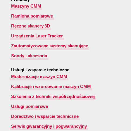
Maszyny CMM
Ramiona pomiarowe
Ręczne skanery 3D
Urządzenia Laser Tracker
Zautomatyzowane systemy skanujące
Sondy i akcesoria
Usługi i wsparcie techniczne
Modernizacje maszyn CMM
Kalibracje i wzorcowanie maszyn CMM
Szkolenia z techniki współrzędnościowej
Usługi pomiarowe
Doradztwo i wsparcie techniczne
Serwis gwarancyjny i pogwarancyjny