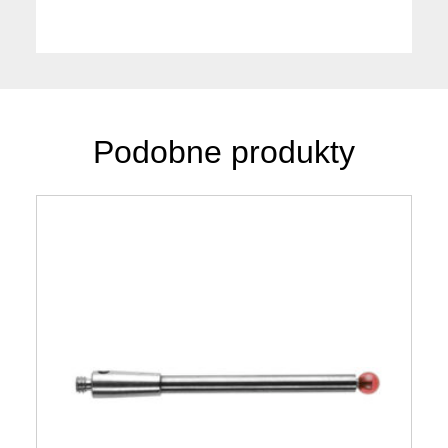
Podobne produkty