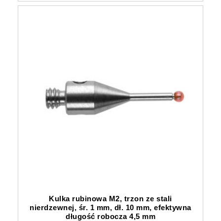
Kulka rubinowa M2, trzon ze stali
nierdzewnej, śr. 1 mm, dł. 10 mm, efektywna
długość robocza 4,5 mm