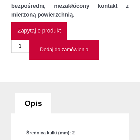
bezpośredni, niezakłócony kontakt z
mierzoną powierzchnią.
Zapytaj o produkt
Dodaj do zamówienia
Opis
Średnica kulki (mm): 2