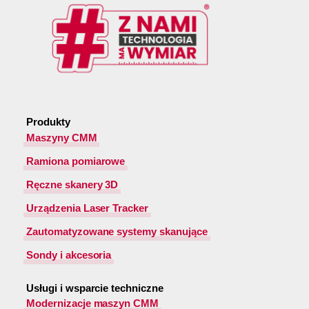
Produkty
Maszyny CMM
Ramiona pomiarowe
Ręczne skanery 3D
Urządzenia Laser Tracker
Zautomatyzowane systemy skanujące
Sondy i akcesoria
Usługi i wsparcie techniczne
Modernizacje maszyn CMM