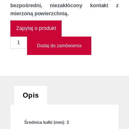
bezpośredni, niezakłócony kontakt z
mierzoną powierzchnią.
Zapytaj o produkt
Dodaj do zamówienia
Opis
Średnica kulki (mm): 3