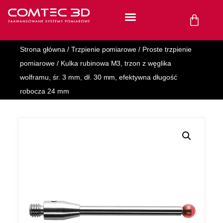
Strona główna
/
Trzpienie pomiarowe
/
Proste trzpienie
pomiarowe
/ Kulka rubinowa M3, trzon z węglika
wolframu, śr. 3 mm, dł. 30 mm, efektywna długość
robocza 24 mm