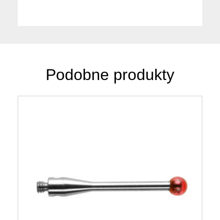
Podobne produkty