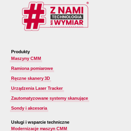
Produkty
Maszyny CMM
Ramiona pomiarowe
Ręczne skanery 3D
Urządzenia Laser Tracker
Zautomatyzowane systemy skanujące
Sondy i akcesoria
Usługi i wsparcie techniczne
Modernizacje maszyn CMM