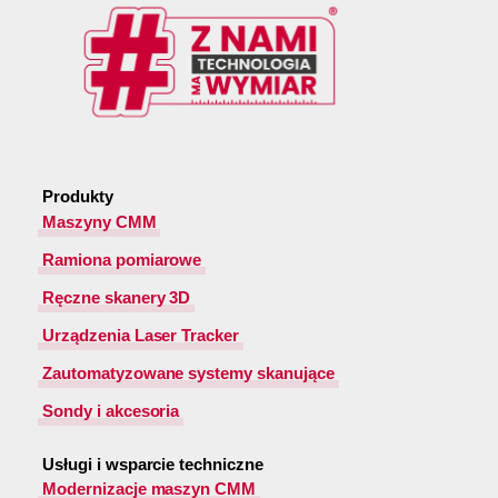
Produkty
Maszyny CMM
Ramiona pomiarowe
Ręczne skanery 3D
Urządzenia Laser Tracker
Zautomatyzowane systemy skanujące
Sondy i akcesoria
Usługi i wsparcie techniczne
Modernizacje maszyn CMM