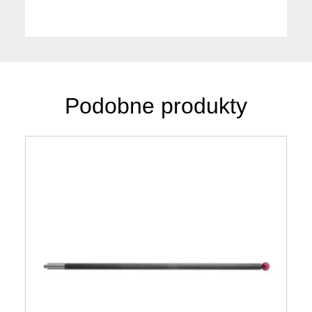
Podobne produkty