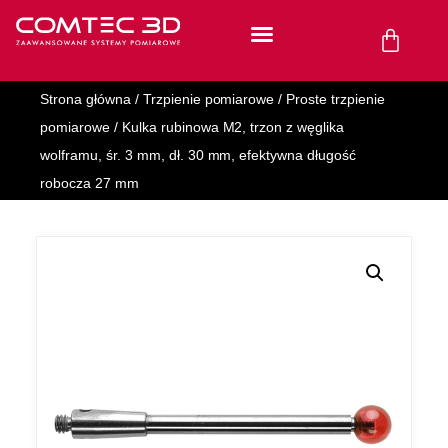
Strona główna
/
Trzpienie pomiarowe
/
Proste trzpienie
pomiarowe
/ Kulka rubinowa M2, trzon z węglika
wolframu, śr. 3 mm, dł. 30 mm, efektywna długość
robocza 27 mm