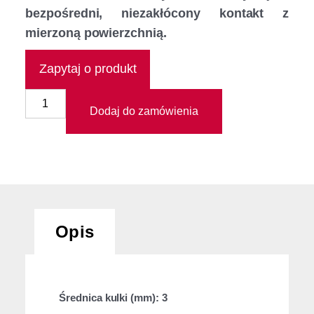
bezpośredni, niezakłócony kontakt z
mierzoną powierzchnią.
Zapytaj o produkt
Dodaj do zamówienia
Opis
Średnica kulki (mm): 3