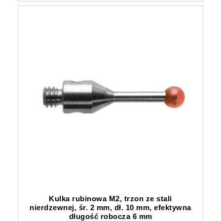
Kulka rubinowa M2, trzon ze stali
nierdzewnej, śr. 2 mm, dł. 10 mm, efektywna
długość robocza 6 mm