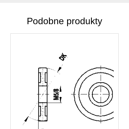
Podobne produkty