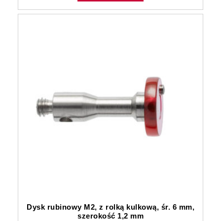
Dysk rubinowy M2, z rolką kulkową, śr. 6 mm,
szerokość 1,2 mm