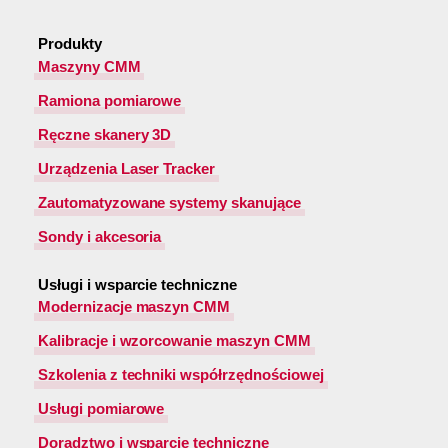
Produkty
Maszyny CMM
Ramiona pomiarowe
Ręczne skanery 3D
Urządzenia Laser Tracker
Zautomatyzowane systemy skanujące
Sondy i akcesoria
Usługi i wsparcie techniczne
Modernizacje maszyn CMM
Kalibracje i wzorcowanie maszyn CMM
Szkolenia z techniki współrzędnościowej
Usługi pomiarowe
Doradztwo i wsparcie techniczne