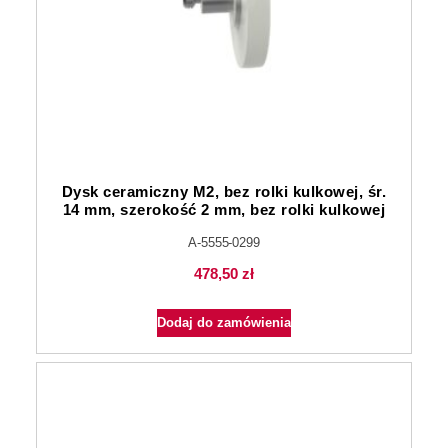
Dysk ceramiczny M2, bez rolki kulkowej, śr.
14 mm, szerokość 2 mm, bez rolki kulkowej
A-5555-0299
478,50
zł
Dodaj do zamówienia