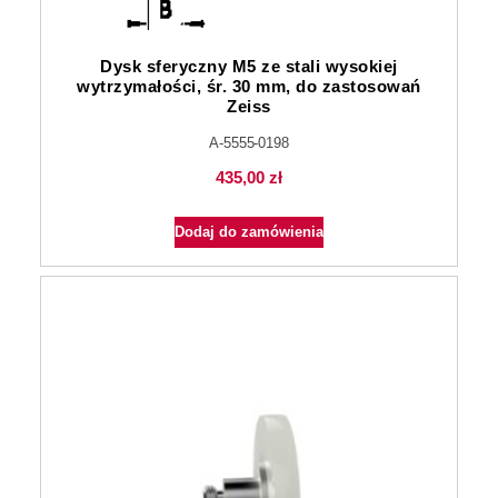
Dysk sferyczny M5 ze stali wysokiej
wytrzymałości, śr. 30 mm, do zastosowań
Zeiss
A-5555-0198
435,00
zł
Dodaj do zamówienia