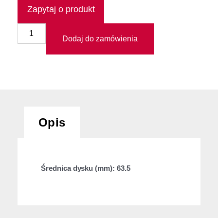
Zapytaj o produkt
Dodaj do zamówienia
Opis
Średnica dysku (mm): 63.5