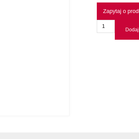
Zapytaj o prod
Dodaj