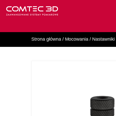
Strona główna
/
Mocowania
/
Nastawniki