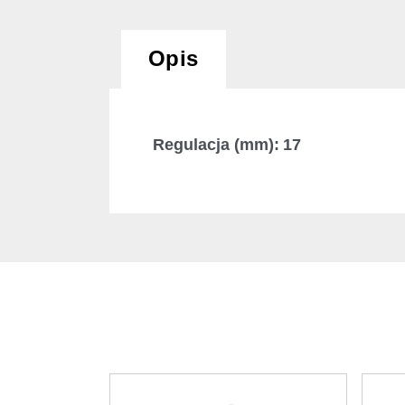
Opis
Regulacja (mm): 17