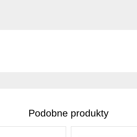
Podobne produkty