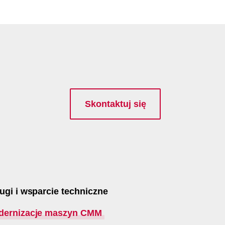
Skontaktuj się
ugi i wsparcie techniczne
dernizacje maszyn CMM